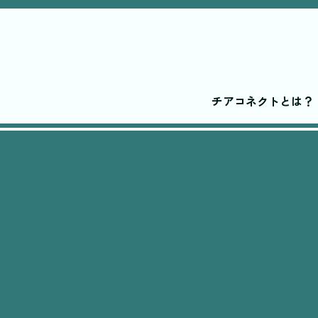
チアコネクトとは？