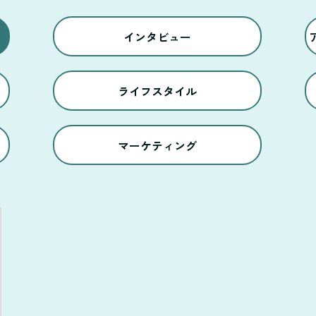
インタビュー
ライフスタイル
マーケティング