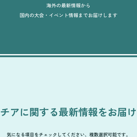
海外の最新情報から
国内の大会・イベント情報までお届けします
チアに関する
最新情報をお届け
気になる項目をチェックしてください、複数選択可能です。