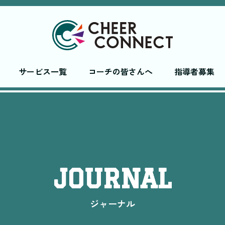
サービス一覧
コーチの皆さんへ
指導者募集
JOURNAL
ジャーナル