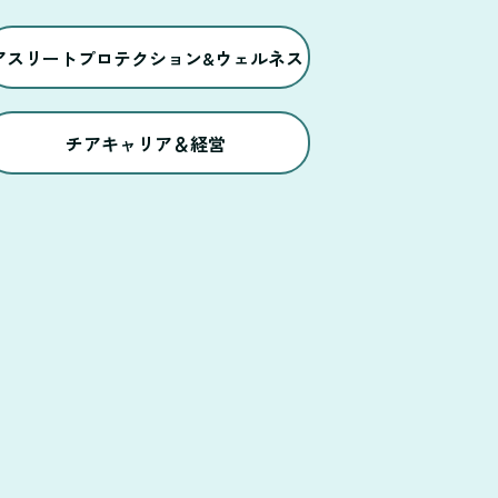
アスリートプロテクション&ウェルネス
チアキャリア＆経営