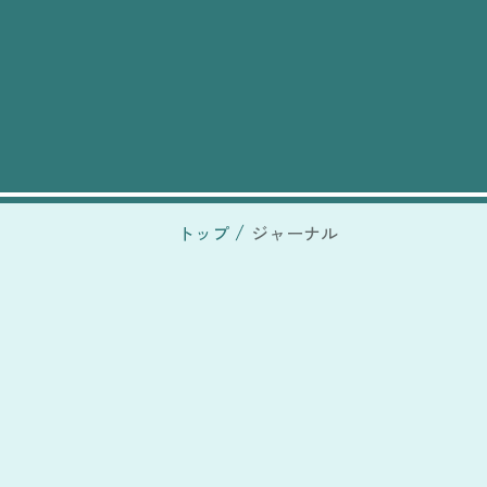
トップ
ジャーナル