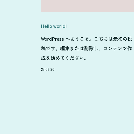
Hello world!
WordPress へようこそ。こちらは最初の投
稿です。編集または削除し、コンテンツ作
成を始めてください。
23.06.30