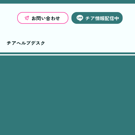
お問い合わせ
チア情報配信中
チアヘルプデスク