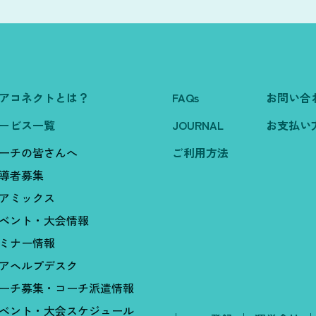
アコネクトとは？
FAQs
お問い合
ービス一覧
JOURNAL
お支払い
ーチの皆さんへ
ご利用方法
導者募集
アミックス
ベント・大会情報
ミナー情報
アヘルプデスク
ーチ募集・コーチ派遣情報
ベント・大会スケジュール