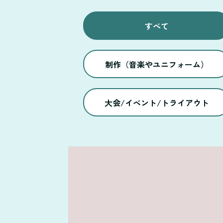
すべて
制作（音楽やユニフォーム）
大会/イベント/トライアウト