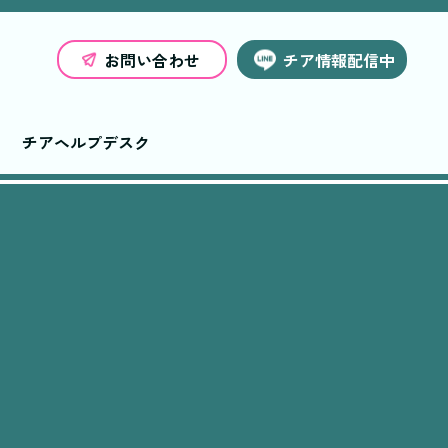
お問い合わせ
チア情報配信中
チアヘルプデスク