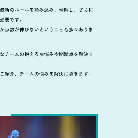
最新のルールを読み込み、理解し、さらに
必要です。
か点数が伸びないということも多々ありま
なチームの抱えるお悩みや問題点を解決す
ご紹介、チームの悩みを解決に導きます。