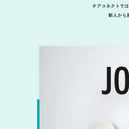
チアコネクトでは
新人から