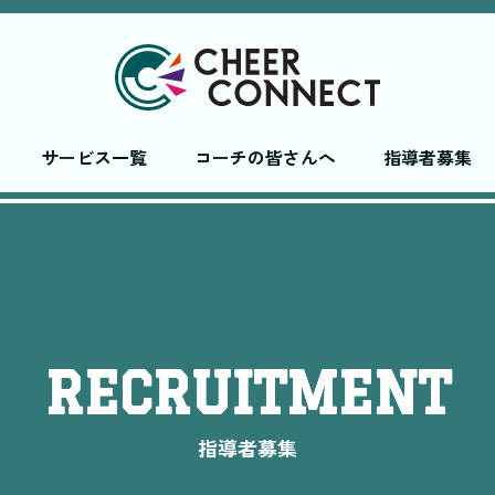
サービス一覧
コーチの皆さんへ
指導者募集
RECRUITMENT
指導者募集