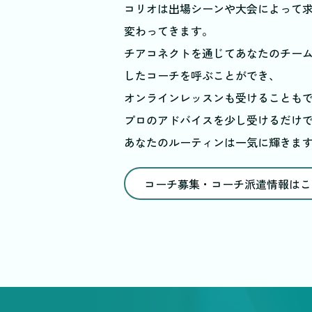
コリオは出場シーンや大会によって
変わってきます。
チアコネクトを通じてあなたのチー
したコーチを呼ぶことができ、
オンラインレッスンも受けることも
プロのアドバイスを少し受けるだけ
あなたのルーティンは一気に輝きま
コーチ募集・コーチ派遣情報はこ