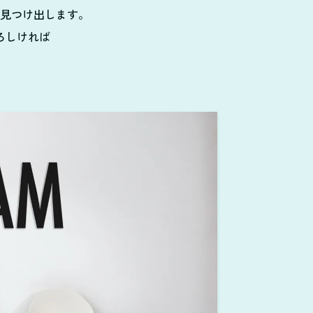
見つけ出します。
ろしければ