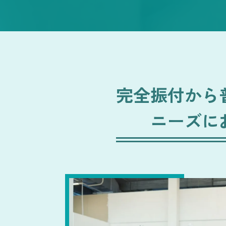
完全振付から
ニーズに