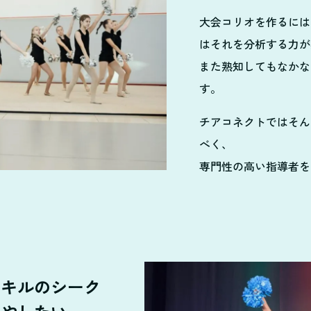
大会コリオを作るには
はそれを分析する力が
また熟知してもなかな
す。
チアコネクトではそん
べく、
専門性の高い指導者を
スキルのシーク