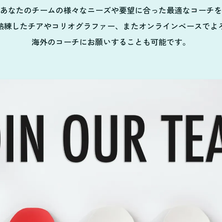
あなたのチームの様々なニーズや要望に合った最適なコーチを
熟練したチアやコリオグラファー、またオンラインベースでよ
海外のコーチにお願いすることも可能です。