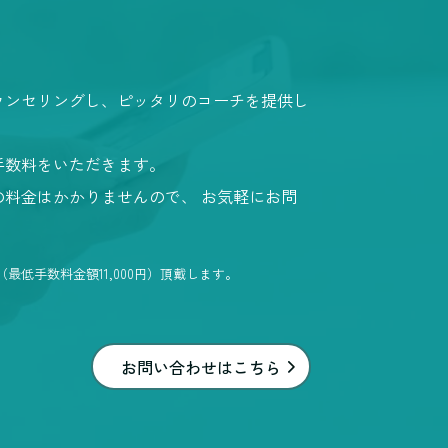
ウンセリングし、ピッタリのコーチを提供し
手数料をいただきます。
の料金はかかりませんので、 お気軽にお問
最低手数料金額11,000円）頂戴します。
お問い合わせはこちら