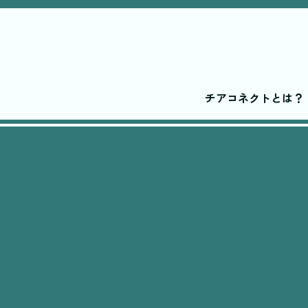
チアコネクトとは？