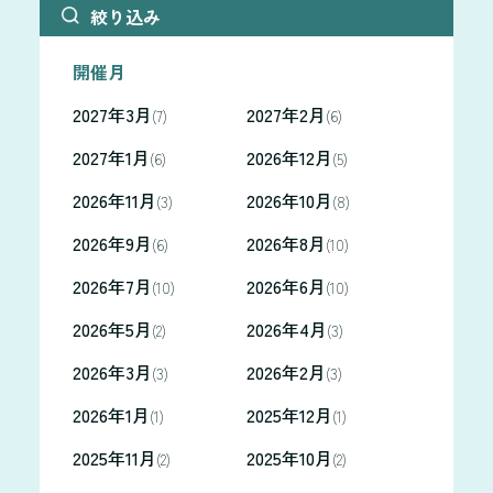
絞り込み
開催月
2027年3月
2027年2月
(7)
(6)
2027年1月
2026年12月
(6)
(5)
2026年11月
2026年10月
(3)
(8)
2026年9月
2026年8月
(6)
(10)
2026年7月
2026年6月
(10)
(10)
2026年5月
2026年4月
(2)
(3)
2026年3月
2026年2月
(3)
(3)
2026年1月
2025年12月
(1)
(1)
2025年11月
2025年10月
(2)
(2)