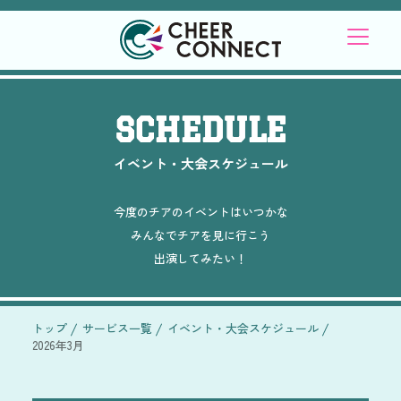
SCHEDULE
イベント・大会スケジュール
今度のチアのイベントはいつかな
みんなでチアを見に行こう
出演してみたい！
トップ
サービス一覧
イベント・大会スケジュール
2026年3月