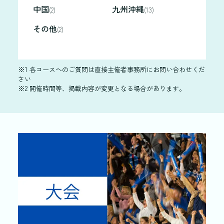
中国
九州沖縄
(2)
(13)
その他
(2)
※1 各コースへのご質問は直接主催者事務所にお問い合わせくだ
さい
※2 開催時間等、掲載内容が変更となる場合があります。