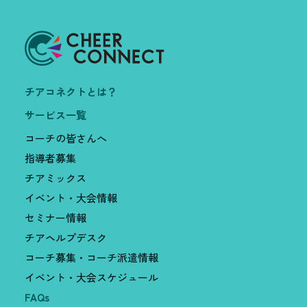
チアコネクトとは？
サービス一覧
コーチの皆さんへ
指導者募集
チアミックス
イベント・大会情報
セミナー情報
チアヘルプデスク
コーチ募集・コーチ派遣情報
イベント・大会スケジュール
FAQs