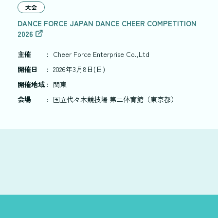
大会
DANCE FORCE JAPAN DANCE CHEER COMPETITION
2026
主催
:
Cheer Force Enterprise Co.,Ltd
開催日
:
2026年3月8日(日)
開催地域
:
関東
会場
:
国立代々木競技場 第二体育館（東京都）