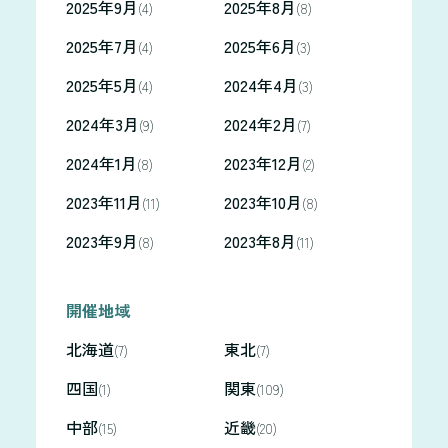
2025年9月
2025年8月
(4)
(8)
2025年7月
2025年6月
(4)
(3)
2025年5月
2024年4月
(4)
(3)
2024年3月
2024年2月
(9)
(7)
2024年1月
2023年12月
(8)
(2)
2023年11月
2023年10月
(11)
(8)
2023年9月
2023年8月
(8)
(11)
開催地域
北海道
東北
(7)
(7)
四国
関東
(1)
(109)
中部
近畿
(15)
(20)