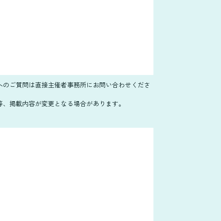
スへのご質問は直接主催者事務所にお問い合わせくださ
間等、掲載内容が変更となる場合があります。