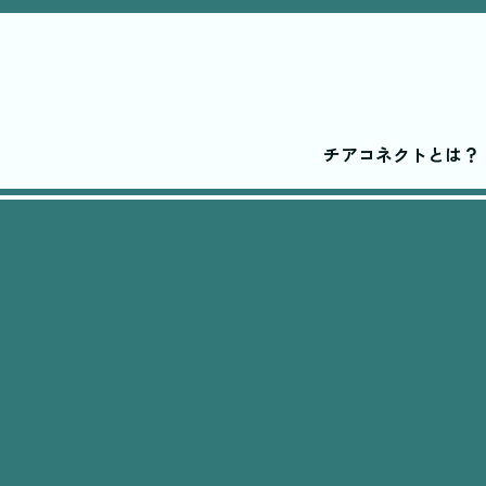
チアコネクトとは？