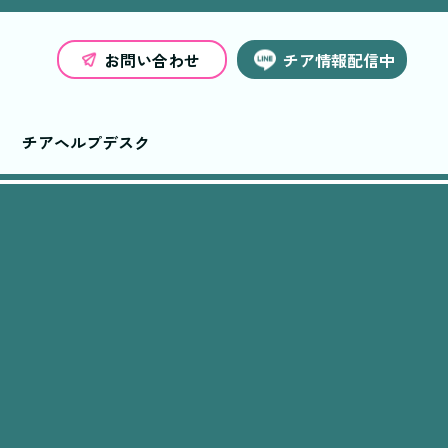
お問い合わせ
チア情報配信中
チアヘルプデスク