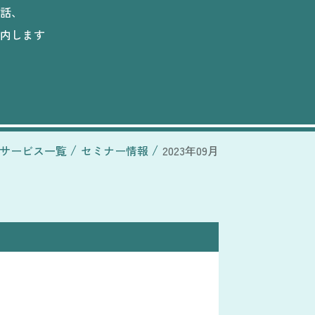
話、
内します
サービス一覧
セミナー情報
2023年09月