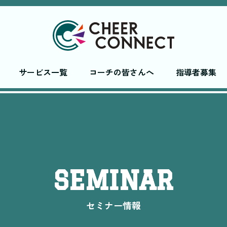
サービス一覧
コーチの皆さんへ
指導者募集
SEMINAR
セミナー情報