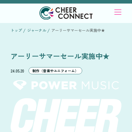
トップ
ジャーナル
アーリーサマーセール実施中★
アーリーサマーセール実施中★
24.05.20
制作（音楽やユニフォーム）