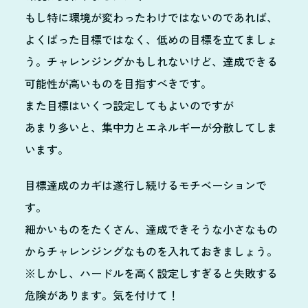
もし特に環境が変わったわけではないのであれば、
よくばった目標ではなく、低めの目標を立てましょ
う。チャレンジングかもしれないけど、達成できる
可能性が高いものを目指すべきです。
また目標はいくつ設定してもよいのですが
あまり多いと、集中力とエネルギーが分散してしま
います。
目標達成のカギは遂行し続けるモチベーションで
す。
細かいものをたくさん、達成できそうな小さなもの
からチャレンジングなものを入れておきましょう。
※しかし、ハードルを高く設定しすぎると失敗する
危険があります。気を付けて！