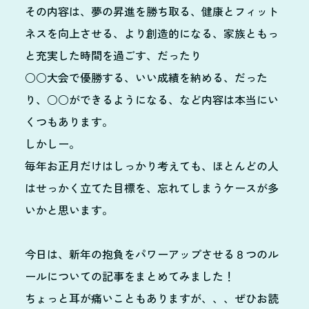
その内容は、夢の昇進を勝ち取る、健康とフィット
ネスを向上させる、より創造的になる、家族ともっ
と充実した時間を過ごす、だったり
○○大会で優勝する、いい成績を納める、だった
り、○○ができるようになる、など内容は本当にい
くつもあります。
しかしー。
毎年お正月だけはしっかり考えても、ほとんどの人
はせっかく立てた目標を、忘れてしまうケースが多
いかと思います。
今日は、新年の抱負をパワーアップさせる８つのル
ールについての記事をまとめてみました！
ちょっと耳が痛いこともありますが、、、ぜひお読