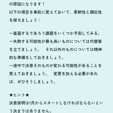
の原因になります！
以下の項目を事前に覚えておいて、柔軟性と順応性
を保ちましょう：
ー直面するであろう課題をいくつか予測してみる。
ー失敗する可能性が最も高いものについては代替案
を立てましょう。 それ以外のものについては精神
的な準備をしておきましょう。
ー途中で決意そのものが変わる可能性があることを
覚えておきましょう。 変更を加える必要があれ
ば、ぜひそうしましょう。
★ヒント★
決意表明は1月からスタートしなければならないとい
う決まりはありません。