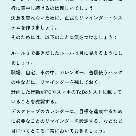
行に集中し続けるのは難しいでしょう。
決意を忘れないために、正式なリマインダー・シス
テムを作りましょう。
そのためには、以下のことに気をつけましょう：
ルール３で書きだしたルールは目に見えるようにし
ましょう。
職場、自宅、車の中、カレンダー、普段使うバッグ
の中などに、リマインダーを残しておく。
計画した行動がPCやスマホのToDoリストに載って
いることを確認する。
デスクトップのカレンダーに、目標を達成するため
に必要なことのリマインダーを設定する、などなど
目につくところに常においておきましょう。