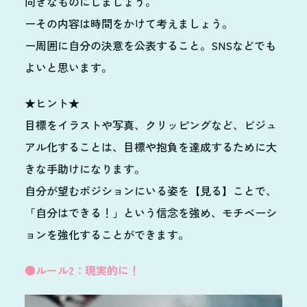
向きなものにしましょう。
ーその内容は時間をかけて考えましょう。
ー周囲に自分の決意を公表すること。SNSなどでも
よいと思います。
★ヒント★
目標をイラストや写真、クリッピングなど、ビジュ
アル化することは、目標や抱負を達成するために大
きな手助けになります。
自分が望むポジションにいる姿を【見る】ことで、
「自分はできる！」という信念を強め、モチベーシ
ョンを強化することができます。
●ルール2：現実的に！