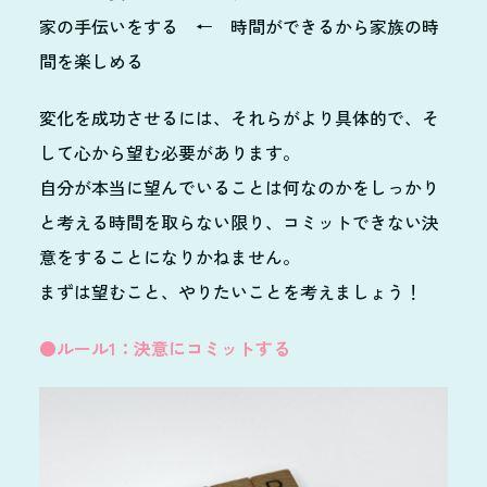
家の手伝いをする ← 時間ができるから家族の時
間を楽しめる
変化を成功させるには、それらがより具体的で、そ
して心から望む必要があります。
自分が本当に望んでいることは何なのかをしっかり
と考える時間を取らない限り、コミットできない決
意をすることになりかねません。
まずは望むこと、やりたいことを考えましょう！
●ルール1：決意にコミットする