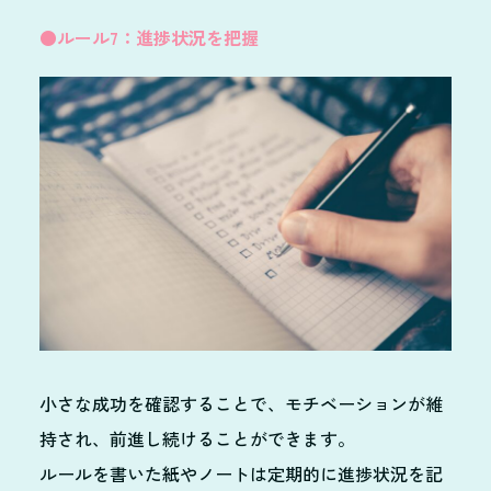
●ルール7：進捗状況を把握
小さな成功を確認することで、モチベーションが維
持され、前進し続けることができます。
ルールを書いた紙やノートは定期的に進捗状況を記