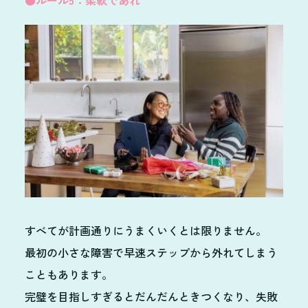
すべてが計画通りにうまくいくとは限りません。
最初の小さな障害で早速ステップから外れてしまう
こともあります。
完璧を目指しすぎるとだんだんときつくなり、失敗