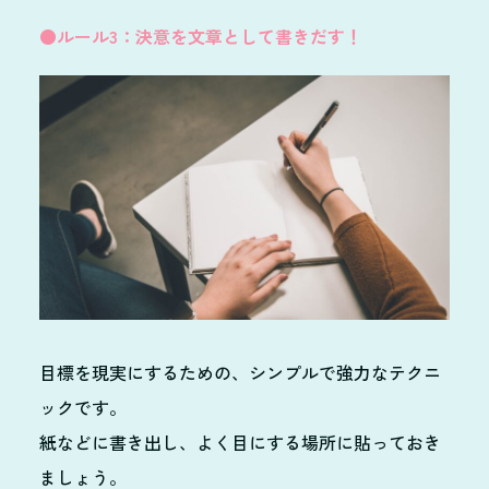
●ルール3：決意を文章として書きだす！
目標を現実にするための、シンプルで強力なテクニ
ックです。
紙などに書き出し、よく目にする場所に貼っておき
ましょう。