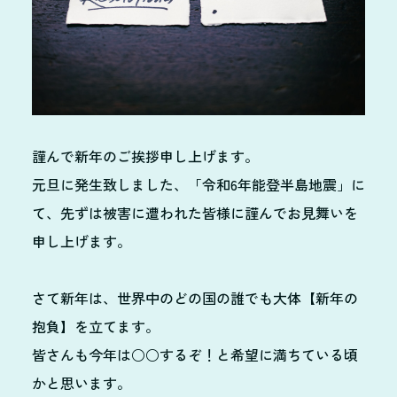
謹んで新年のご挨拶申し上げます。
元旦に発生致しました、「令和6年能登半島地震」に
て、先ずは被害に遭われた皆様に謹んでお見舞いを
申し上げます。
さて新年は、世界中のどの国の誰でも大体【新年の
抱負】を立てます。
皆さんも今年は○○するぞ！と希望に満ちている頃
かと思います。