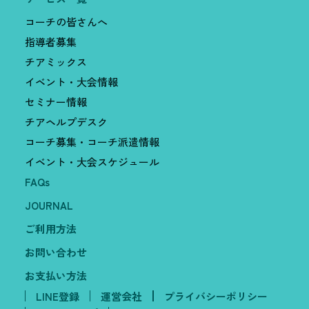
コーチの皆さんへ
指導者募集
チアミックス
イベント・大会情報
セミナー情報
チアヘルプデスク
コーチ募集・コーチ派遣情報
イベント・大会スケジュール
FAQs
JOURNAL
ご利用方法
お問い合わせ
お支払い方法
LINE登録
運営会社
プライバシーポリシー