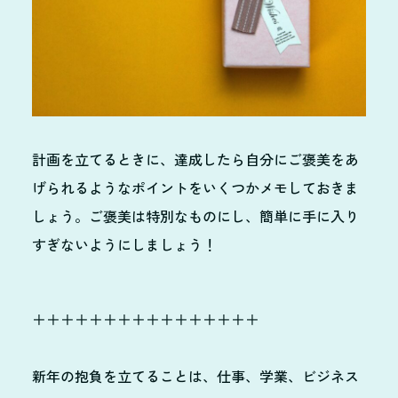
計画を立てるときに、達成したら自分にご褒美をあ
げられるようなポイントをいくつかメモしておきま
しょう。ご褒美は特別なものにし、簡単に手に入り
すぎないようにしましょう！
＋＋＋＋＋＋＋＋＋＋＋＋＋＋＋＋
新年の抱負を立てることは、仕事、学業、ビジネス