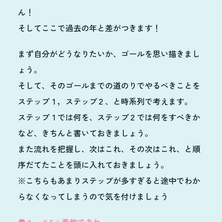
ん！
そしてここで過去の年と差がつきます！
まず自分がどうなりたいか、ゴールを思い描きまし
ょう。
そして、そのゴールまでの道のりでやるべきことを
ステップ１，ステップ２、と時系列で考えます。
ステップ１では何を、ステップ２では何をすべきか
など、きちんと書いておきましょう。
また流れを把握し、次はこれ、その次はこれ、と順
序だてたことを頭に入れておきましょう。
※こちらもあまりステップが多すぎると途中でわか
らなくなってしまうので気を付けましょう
●ルール5：柔軟であれ