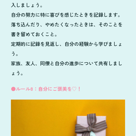
入しましょう。
自分の努力に特に喜びを感じたときを記録します。
落ち込んだり、やめたくなったときは、そのことを
書き留めておくこと。
定期的に記録を見返し、自分の経験から学びましょ
う。
家族、友人、同僚と自分の進歩について共有しまし
ょう。
●ルール8：自分にご褒美を♡！