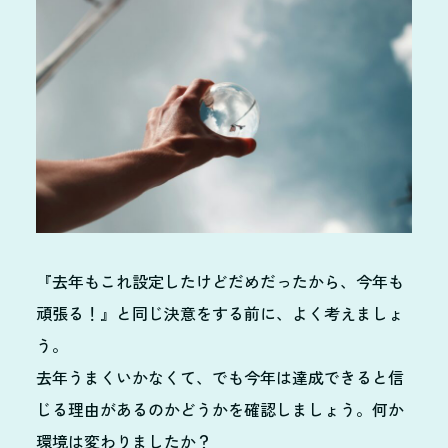
『去年もこれ設定したけどだめだったから、今年も
頑張る！』と同じ決意をする前に、よく考えましょ
う。
去年うまくいかなくて、でも今年は達成できると信
じる理由があるのかどうかを確認しましょう。何か
環境は変わりましたか？