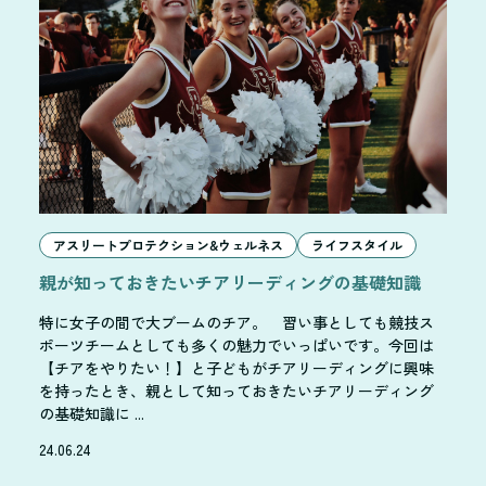
アスリートプロテクション&ウェルネス
ライフスタイル
親が知っておきたいチアリーディングの基礎知識
特に女子の間で大ブームのチア。 習い事としても競技ス
ポーツチームとしても多くの魅力でいっぱいです。今回は
【チアをやりたい！】と子どもがチアリーディングに興味
を持ったとき、親として知っておきたいチアリーディング
の基礎知識に ...
24.06.24