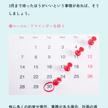
3月まで待ったほうがいいという事情があれば、そう
しましょう。
●ルール6：リマインダーを使う
他に多くの約束や責任、業務がある場合、計画の遂