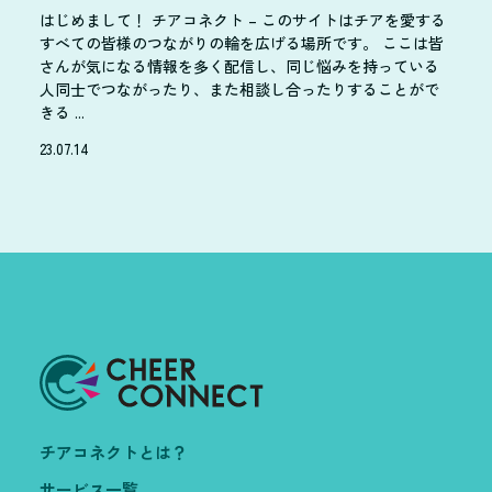
はじめまして！ チアコネクト – このサイトはチアを愛する
すべての皆様のつながりの輪を広げる場所です。 ここは皆
さんが気になる情報を多く配信し、同じ悩みを持っている
人同士でつながったり、また相談し合ったりすることがで
きる ...
23.07.14
チアコネクトとは？
サービス一覧