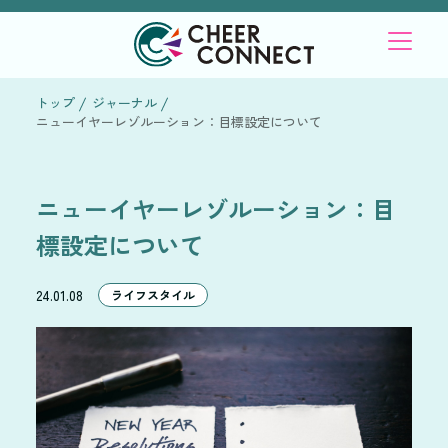
トップ
ジャーナル
ニューイヤーレゾルーション：目標設定について
ニューイヤーレゾルーション：目
標設定について
24.01.08
ライフスタイル