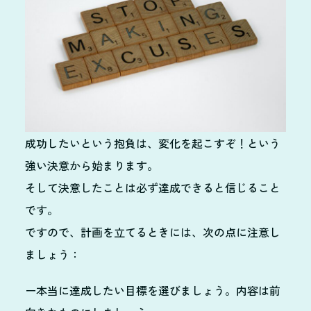
成功したいという抱負は、変化を起こすぞ！という
強い決意から始まります。
そして決意したことは必ず達成できると信じること
です。
ですので、計画を立てるときには、次の点に注意し
ましょう：
ー本当に達成したい目標を選びましょう。内容は前