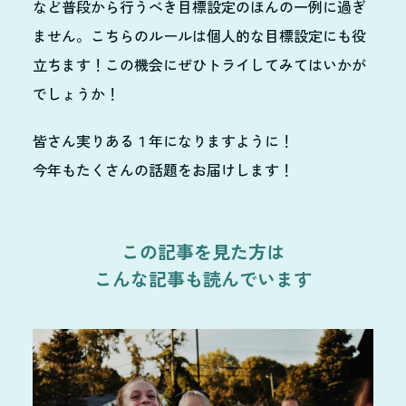
など普段から行うべき目標設定のほんの一例に過ぎ
ません。こちらのルールは個人的な目標設定にも役
立ちます！この機会にぜひトライしてみてはいかが
でしょうか！
皆さん実りある１年になりますように！
今年もたくさんの話題をお届けします！
この記事を見た方は
こんな記事も読んでいます