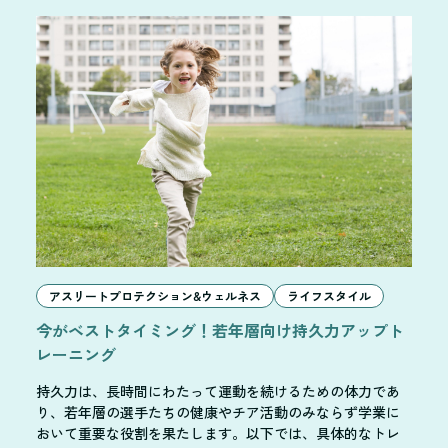
アスリートプロテクション&ウェルネス
ライフスタイル
今がベストタイミング！若年層向け持久力アップト
レーニング
持久力は、長時間にわたって運動を続けるための体力であ
り、若年層の選手たちの健康やチア活動のみならず学業に
おいて重要な役割を果たします。以下では、具体的なトレ