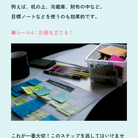
例えば、机の上、冷蔵庫、財布の中など。
目標ノートなどを使うのも効果的です。
●ルール4：計画を立てる！
これが一番大切！このステップを逃してはいけませ