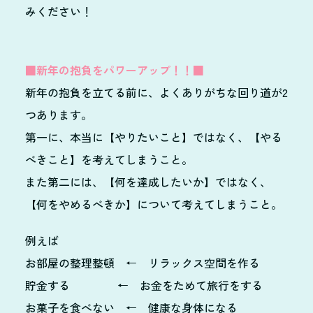
みください！
■新年の抱負をパワーアップ！！■
新年の抱負を立てる前に、よくありがちな回り道が2
つあります。
第一に、本当に【やりたいこと】ではなく、【やる
べきこと】を考えてしまうこと。
また第二には、【何を達成したいか】ではなく、
【何をやめるべきか】について考えてしまうこと。
例えば
お部屋の整理整頓 ← リラックス空間を作る
貯金する ← お金をためて旅行をする
お菓子を食べない ← 健康な身体になる