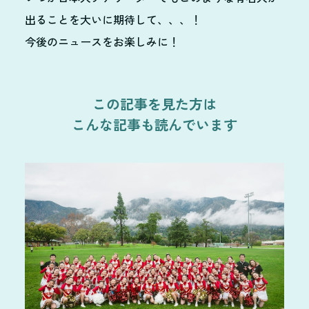
出ることを大いに期待して、、、！
今後のニュースをお楽しみに！
この記事を見た方は
こんな記事も読んでいます