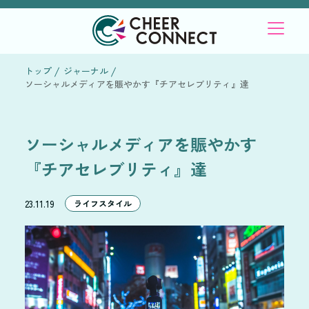
トップ
ジャーナル
ソーシャルメディアを賑やかす『チアセレブリティ』達
ソーシャルメディアを賑やかす
『チアセレブリティ』達
23.11.19
ライフスタイル