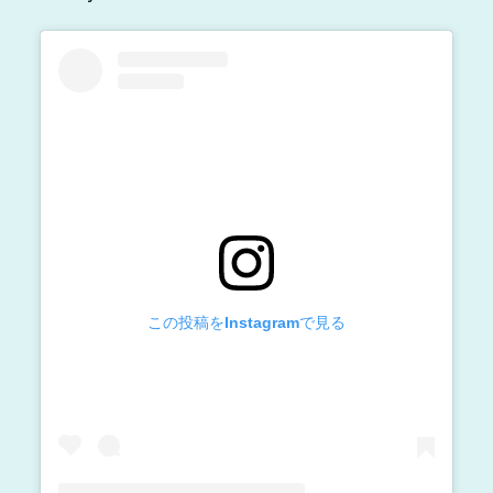
この投稿をInstagramで見る