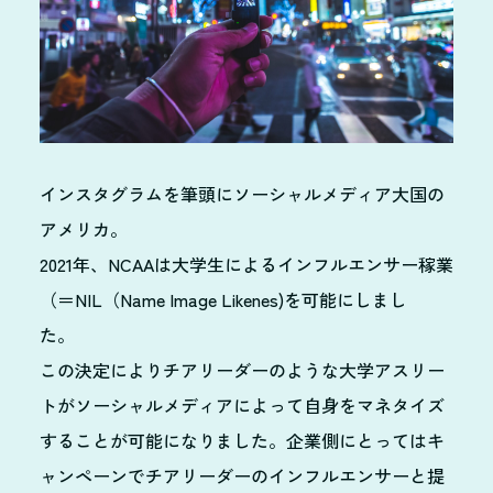
インスタグラムを筆頭にソーシャルメディア大国の
アメリカ。
2021年、NCAAは大学生によるインフルエンサー稼業
（＝NIL（Name Image Likenes)を可能にしまし
た。
この決定によりチアリーダーのような大学アスリー
トがソーシャルメディアによって自身をマネタイズ
することが可能になりました。企業側にとってはキ
ャンペーンでチアリーダーのインフルエンサーと提