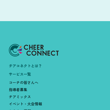
チアコネクトとは？
サービス一覧
コーチの皆さんへ
指導者募集
チアミックス
イベント・大会情報