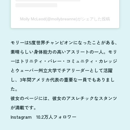
Molly McLeod(@mollybreanne)がシェアした投稿
モリーは5度世界チャンピオンになったことがある、
素晴らしい身体能力の高いアスリートの一人。モリ
ーはトリニティ・バレー・コミュニティ・カレッジ
とウェーバー州立大学でチアリーダーとして活躍
し、3年間アメリカ代表の重要な一員でもありまし
た。
彼女のページには、彼女のアスレチックなスタンツ
が満載です。
Instagram 10.2万人フォロワー