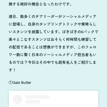
携する絶好の機会となったわけです。
連日、数多くのチアリーダーがソーシャルメディア
に登場し、自身のタンブリングトリックや素晴らし
いスタンツを披露しています。ばきばきの6パックで
楽々とこなすスタンツはおそらく何時間も練習して
の配信であることは想像ができますが、このフォロ
ワー数に驚く日本のソーシャルメディア担当者もい
るのでは？今日はその中でも超有名人をご紹介しま
す！
①Gabi Butler