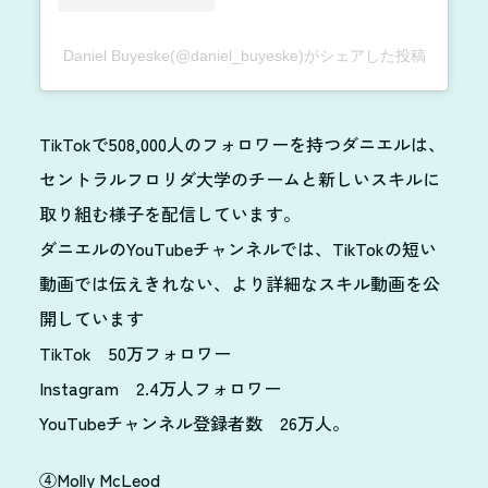
Daniel Buyeske(@daniel_buyeske)がシェアした投稿
TikTokで508,000人のフォロワーを持つダニエルは、
セントラルフロリダ大学のチームと新しいスキルに
取り組む様子を配信しています。
ダニエルのYouTubeチャンネルでは、TikTokの短い
動画では伝えきれない、より詳細なスキル動画を公
開しています
TikTok 50万フォロワー
Instagram 2.4万人フォロワー
YouTubeチャンネル登録者数 26万人。
④Molly McLeod