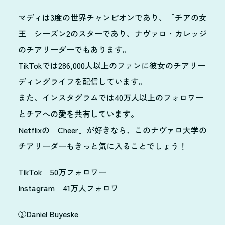
マディは3度の世界チャンピオンであり、「チアの女
王」シーズン2のスターであり、ナヴァロ・カレッジ
のチアリーダーでもあります。
TikTokでは286,000人以上のファンに彼女のチアリー
ディングライフを配信しています。
また、インスタグラムでは40万人以上のフォロワー
とチアへの愛を共有しています。
Netflixの「Cheer」が好きなら、このナヴァロ大学の
チアリーダーもきっと気に入ることでしょう！
TikTok 50万フォロワー
Instagram 41万人フォロワ
③Daniel Buyeske