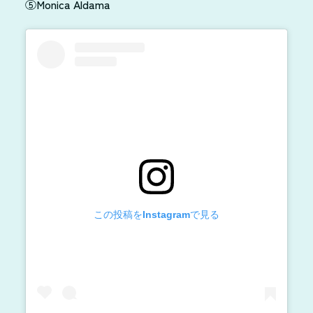
⑤Monica Aldama
この投稿をInstagramで見る