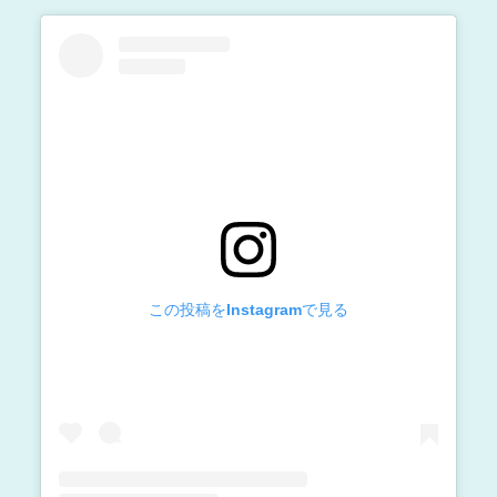
この投稿をInstagramで見る