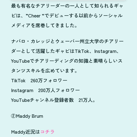
最も有名なチアリーダーの一人として知られるギャ
ビは、”Cheer “でデビューする以前からソーシャル
メディアを席巻してきました。
ナバロ・カレッジとウェーバー州立大学のチアリー
ダーとして活躍したギャビはTikTok、Instagram、
YouTubeでチアリーディングの知識と素晴らしいス
タンツスキルを広めています。
TikTok 260万フォロワー
Instagram 200万人フォロワー
YouTubeチャンネル登録者数 21万人。
②Maddy Brum
Maddy近況は
コチラ