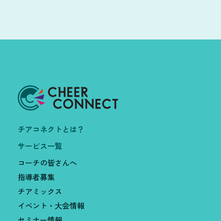
チアコネクトとは？
サービス一覧
コーチの皆さんへ
指導者募集
チアミックス
イベント・大会情報
セミナー情報