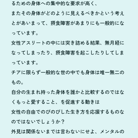
るための身体への集中的な要求が高く、
またその身体がどのように見えるべきかという考え
とがあいまって、摂食障害があまりにも一般的にな
っています。
女性アスリートの中には突き詰める結果、無月経に
なってしまったり、摂食障害を起こしたりしてしま
っています。
チアに限らず一般的な世の中でも身体は唯一無二の
もの。
自分の生まれ持った身体を誰かと比較するのではな
くもっと愛すること、を促進する動きは
女性の自由でのびのびした生き方を応援するものな
のではないでしょうか？
外見は関係ないまでは言わないにせよ、メンタルの