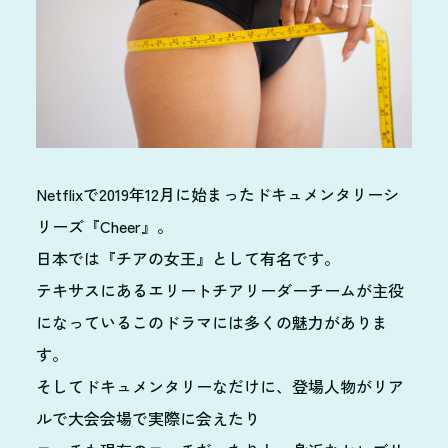
Netflixで2019年12月に始まったドキュメンタリーシ
リーズ『Cheer』。
日本では『チアの女王』として有名です。
テキサスにあるエリートチアリーダーチームが主役
になっているこのドラマには多くの魅力がありま
す。
そしてドキュメンタリーなだけに、登場人物がリア
ルで大会会場で実際に会えたり