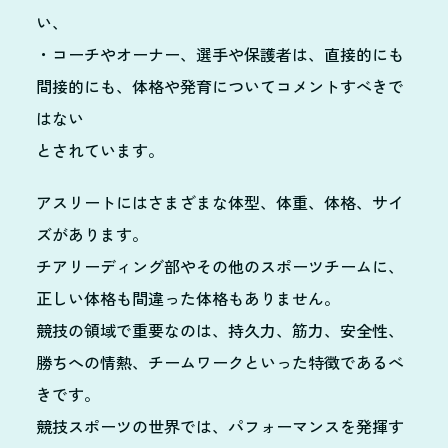
い、
・コーチやオーナー、選手や保護者は、直接的にも
間接的にも、体格や発育についてコメントすべきで
はない
とされています。
アスリートにはさまざまな体型、体重、体格、サイ
ズがあります。
チアリーディング部やその他のスポーツチームに、
正しい体格も間違った体格もありません。
競技の領域で重要なのは、持久力、筋力、安全性、
勝ちへの情熱、チームワークといった特徴であるべ
きです。
競技スポーツの世界では、パフォーマンスを発揮す