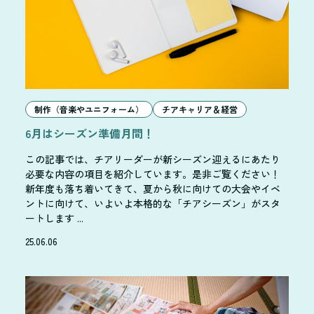
制作（音楽やユニフォーム）
チアキャリア＆経営
6月はシーズン準備月間！
この記事では、チアリーダーが新シーズン迎えるにあたり
必要な内容の項目を紹介しています。是非ご覧ください！
新年度も落ち着いてきて、夏から秋に向けての大会やイベ
ントに向けて、いよいよ本格的な「チアシーズン」がスタ
ートします ...
25.06.06