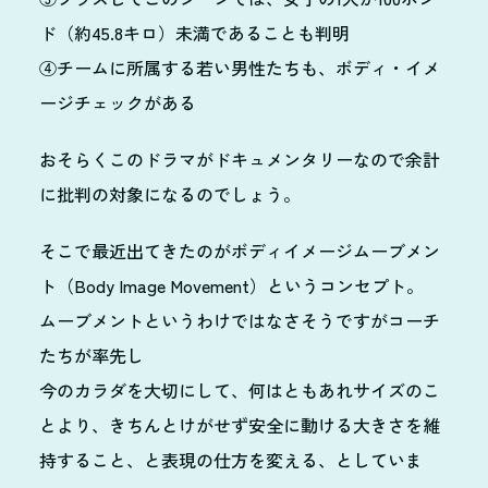
ド（約45.8キロ）未満であることも判明
④チームに所属する若い男性たちも、ボディ・イメ
ージチェックがある
おそらくこのドラマがドキュメンタリーなので余計
に批判の対象になるのでしょう。
そこで最近出てきたのがボディイメージムーブメン
ト（Body Image Movement）というコンセプト。
ムーブメントというわけではなさそうですがコーチ
たちが率先し
今のカラダを大切にして、何はともあれサイズのこ
とより、きちんとけがせず安全に動ける大きさを維
持すること、と表現の仕方を変える、としていま