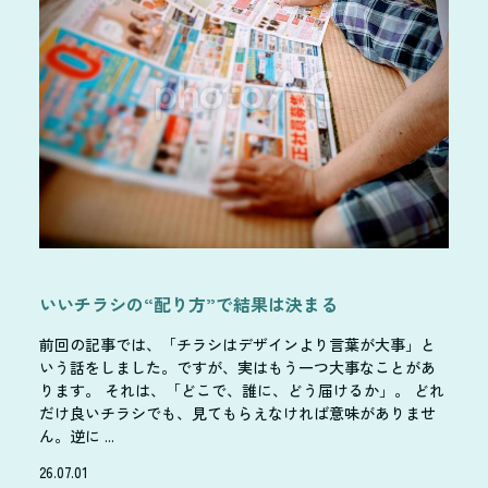
いいチラシの“配り方”で結果は決まる
前回の記事では、「チラシはデザインより言葉が大事」と
いう話をしました。ですが、実はもう一つ大事なことがあ
ります。 それは、「どこで、誰に、どう届けるか」。 どれ
だけ良いチラシでも、見てもらえなければ意味がありませ
ん。逆に ...
26.07.01