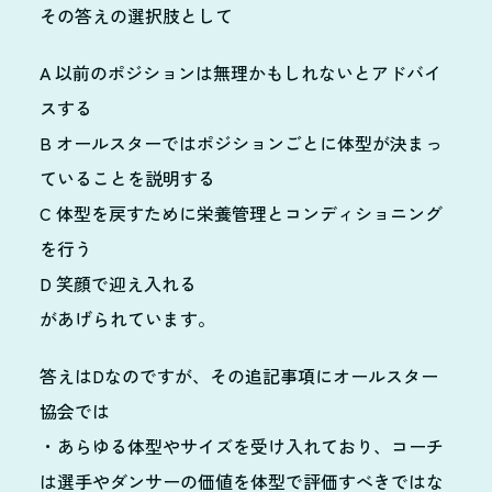
その答えの選択肢として
A 以前のポジションは無理かもしれないとアドバイ
スする
B オールスターではポジションごとに体型が決まっ
ていることを説明する
C 体型を戻すために栄養管理とコンディショニング
を行う
D 笑顔で迎え入れる
があげられています。
答えはDなのですが、その追記事項にオールスター
協会では
・あらゆる体型やサイズを受け入れており、コーチ
は選手やダンサーの価値を体型で評価すべきではな