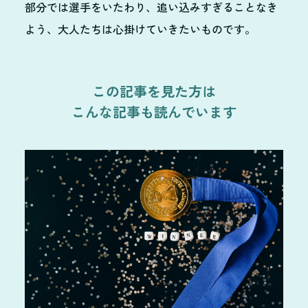
部分では選手をいたわり、追い込みすぎることなき
よう、大人たちは心掛けていきたいものです。
この記事を見た方は
こんな記事も読んでいます