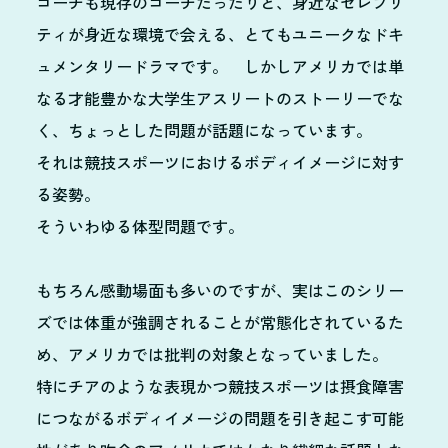
コーチも現存のコーチだったりと、身近なセレブリ
ティが身近な環境で会える、とてもユニークなドキ
ュメンタリードラマです。 しかしアメリカでは単
なる才能豊かな大学生アスリートのストーリーでな
く、ちょっとした問題が話題になっています。
それは競技スポーツにおけるボディイメージに対す
る姿勢。
そういわゆる体型問題です。
もちろん感動場面も多いのですが、実はこのシリー
ズでは体重が強調されることが常態化されているた
め、アメリカでは批判の対象となっていました。
特にチアのような表現かつ競技スポーツは摂食障害
につながるボディイメージの問題を引き起こす可能