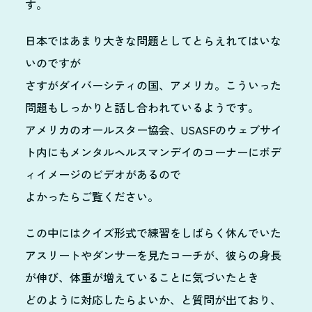
す。
日本ではあまり大きな問題としてとらえれてはいな
いのですが
さすがダイバーシティの国、アメリカ。こういった
問題もしっかりと話し合われているようです。
アメリカのオールスター協会、USASFのウェブサイ
ト内にもメンタルヘルスマンデイのコーナーにボデ
ィイメージのビデオがあるので
よかったらご覧ください。
この中にはクイズ形式で練習をしばらく休んでいた
アスリートやダンサーを見たコーチが、彼らの身長
が伸び、体重が増えていることに気づいたとき
どのように対応したらよいか、と質問が出ており、