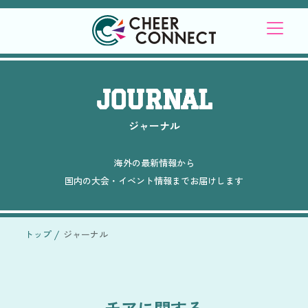
JOURNAL
ジャーナル
海外の最新情報から
国内の大会・イベント情報までお届けします
トップ
ジャーナル
チアに関する