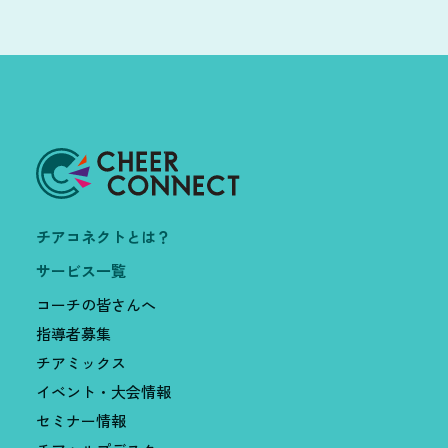
チアコネクトとは？
サービス一覧
コーチの皆さんへ
指導者募集
チアミックス
イベント・大会情報
セミナー情報