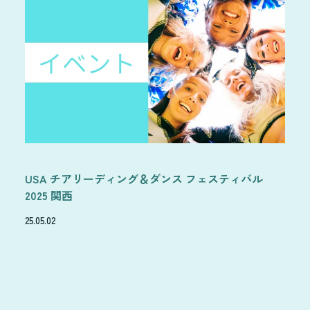
USA チアリーディング＆ダンス フェスティバル
2025 関西
25.05.02