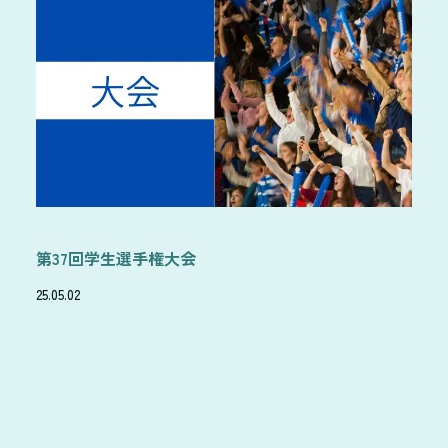
第37回学生選手権大会
25.05.02