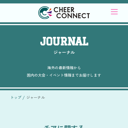
JOURNAL
ジャーナル
海外の最新情報から
国内の大会・イベント情報までお届けします
トップ
ジャーナル
チアに関する