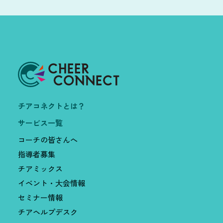
チアコネクトとは？
サービス一覧
コーチの皆さんへ
指導者募集
チアミックス
イベント・大会情報
セミナー情報
チアヘルプデスク